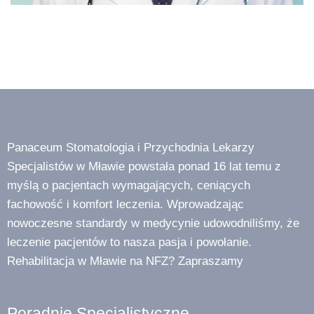
Panaceum Stomatologia i Przychodnia Lekarzy
Specjalistów w Mławie powstała ponad 16 lat temu z
myślą o pacjentach wymagających, ceniących
fachowość i komfort leczenia. Wprowadzając
nowoczesne standardy w medycynie udowodniliśmy, że
leczenie pacjentów to nasza pasja i powołanie.
Rehabilitacja w Mławie na NFZ? Zapraszamy
Poradnie Specjalistyczne