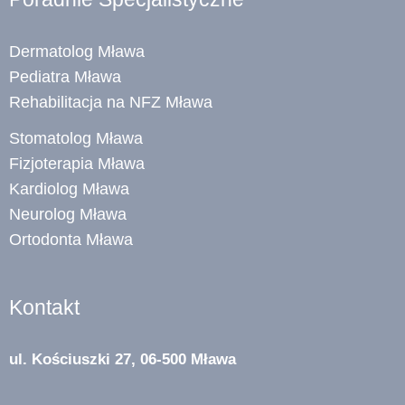
Dermatolog Mława
Pediatra Mława
Rehabilitacja na NFZ Mława
Stomatolog Mława
Fizjoterapia Mława
Kardiolog Mława
Neurolog Mława
Ortodonta Mława
Kontakt
ul. Kościuszki 27, 06-500 Mława